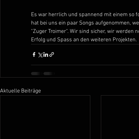
Es war herrlich und spannend mit einem so fo
hat bei uns ein paar Songs aufgenommen, we
"Zuger Troimer". Wir sind sicher, wir werden 
Erfolg und Spass an den weiteren Projekten.
Aktuelle Beiträge