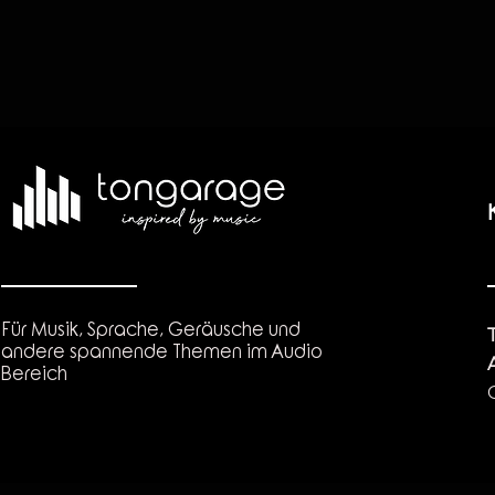
Für Musik, Sprache, Geräusche und
andere spannende Themen im Audio
Bereich