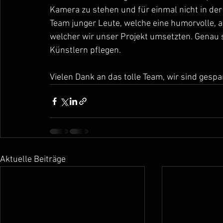
Kamera zu stehen und für einmal nicht in der 
Team junger Leute, welche eine humorvolle, a
welcher wir unser Projekt umsetzten. Genau s
Künstlern pflegen.
Vielen Dank an das tolle Team, wir sind gesp
Aktuelle Beiträge