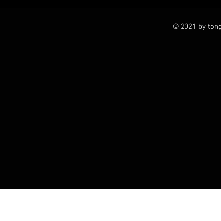
© 2021 by tong