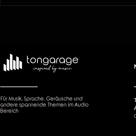
Für Musik, Sprache, Geräusche und
andere spannende Themen im Audio
Bereich