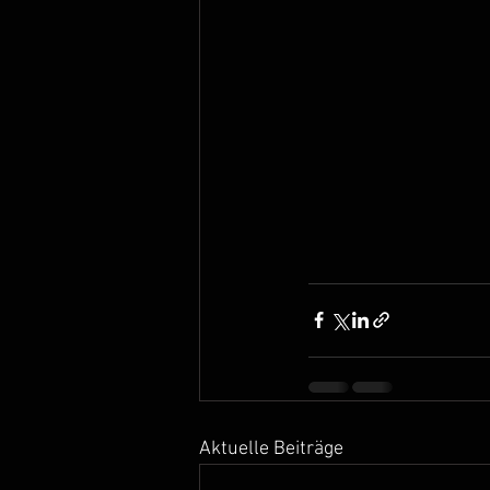
Aktuelle Beiträge