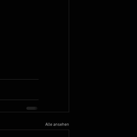
Alle ansehen