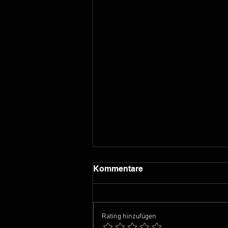
Kommentare
Rating hinzufügen