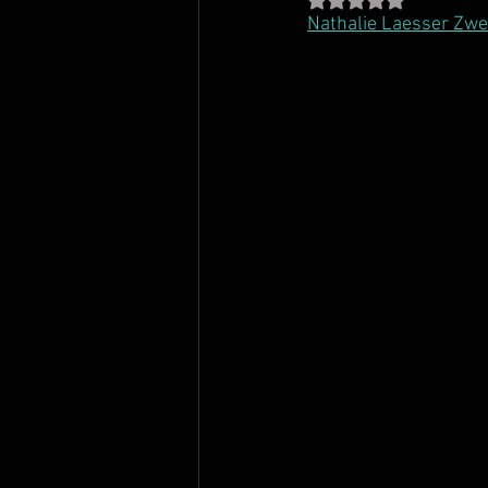
Nathalie Laesser Zwe