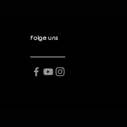
Folge uns