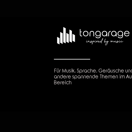
Für Musik, Sprache, Geräusche un
andere spannende Themen im Au
Bereich