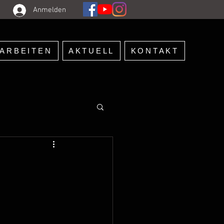
Anmelden
ARBEITEN
AKTUELL
KONTAKT