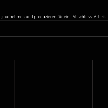
ng aufnehmen und produzieren für eine Abschluss-Arbeit. 