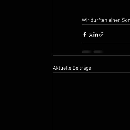
Wir durften einen So
Aktuelle Beiträge