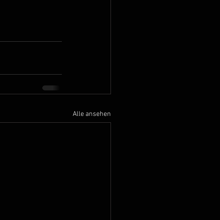
Alle ansehen